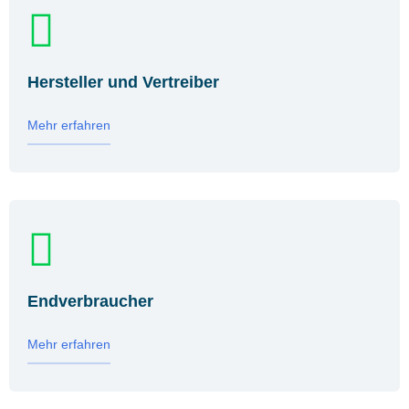
Hersteller und Vertreiber
Mehr erfahren
Endverbraucher
Mehr erfahren