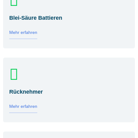
Blei-Säure Battieren
Mehr erfahren
Rücknehmer
Mehr erfahren