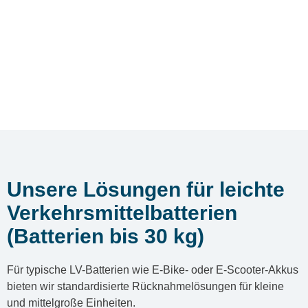
Unsere Lösungen für leichte
Verkehrsmittelbatterien
(Batterien bis 30 kg)
Für typische LV-Batterien wie E‑Bike- oder E‑Scooter-Akkus
bieten wir standardisierte Rücknahmelösungen für kleine
und mittelgroße Einheiten.