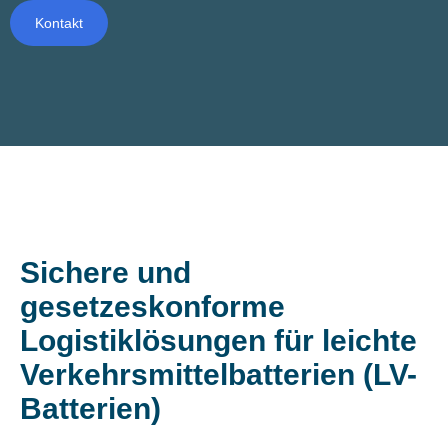
Kontakt
Sichere und
gesetzeskonforme
Logistiklösungen für leichte
Verkehrsmittelbatterien (LV-
Batterien)