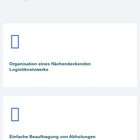
Organisation eines flächendeckenden
Logistiknetzwerks
Einfache Beauftragung von Abholungen