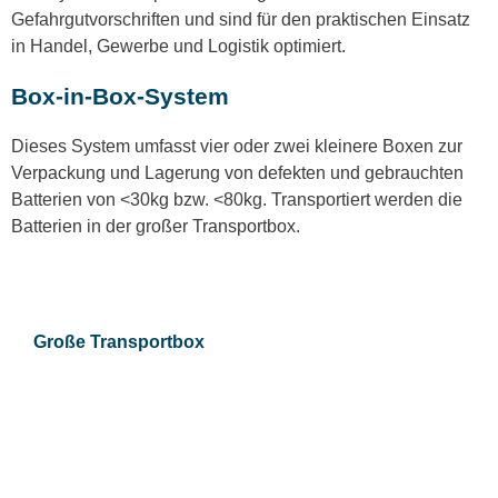
Gefahrgutvorschriften und sind für den praktischen Einsatz
in Handel, Gewerbe und Logistik optimiert.
Box-in-Box-System
Dieses System umfasst vier oder zwei kleinere Boxen zur
Verpackung und Lagerung von defekten und gebrauchten
Batterien von <30kg bzw. <80kg. Transportiert werden die
Batterien in der großer Transportbox.
Große Transportbox​