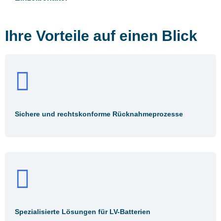
Ihre Vorteile auf einen Blick
Sichere und rechtskonforme Rücknahmeprozesse
Spezialisierte Lösungen für LV-Batterien