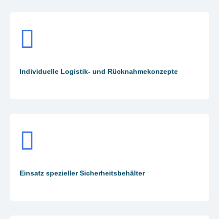
Individuelle Logistik- und Rücknahmekonzepte
Einsatz spezieller Sicherheitsbehälter