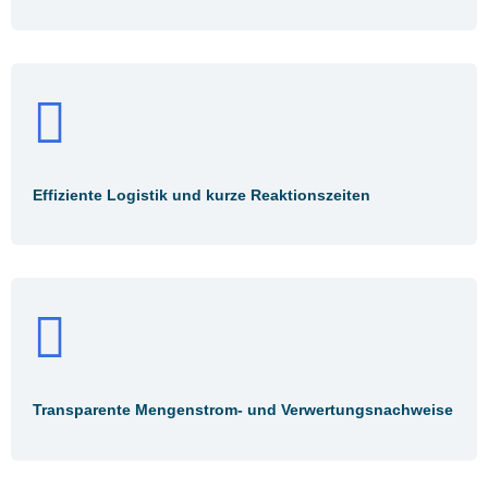
Effiziente Logistik und kurze Reaktionszeiten
Transparente Mengenstrom- und Verwertungsnachweise