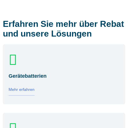
Erfahren Sie mehr über Rebat
und unsere Lösungen
Gerätebatterien
Mehr erfahren