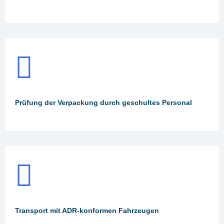
Prüfung der Verpackung durch geschultes Personal
Transport mit ADR-konformen Fahrzeugen