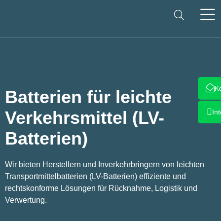
K
Batterien für leichte
Verkehrsmittel (LV-
In
Batterien)
Wir bieten Herstellern und Inverkehrbringern von leichten
Transportmittelbatterien (LV-Batterien) effiziente und
rechtskonforme Lösungen für Rücknahme, Logistik und
Verwertung.