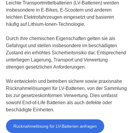
Leichte Transportmittelbatterien (LV-Batterien) werden
insbesondere in E‑Bikes, E‑Scootern und anderen
leichten Elektrofahrzeugen eingesetzt und basieren
häufig auf Lithium-Ionen-Technologie.
Durch ihre chemischen Eigenschaften gelten sie als
Gefahrgut und stellen insbesondere im beschädigten
Zustand ein erhöhtes Sicherheitsrisiko dar. Entsprechend
unterliegen Lagerung, Transport und Verwertung
strengen gesetzlichen Anforderungen.
Wir entwickeln und betreiben sichere sowie praxisnahe
Rücknahmelösungen für LV-Batterien, von der Sammlung
bis zur gesetzeskonformen Verwertung. Dies umfasst
sowohl End-of-Life Batterien als auch defekte oder
beschädigte Einheiten.
Rücknahmelösung für LV-Batterien anfragen