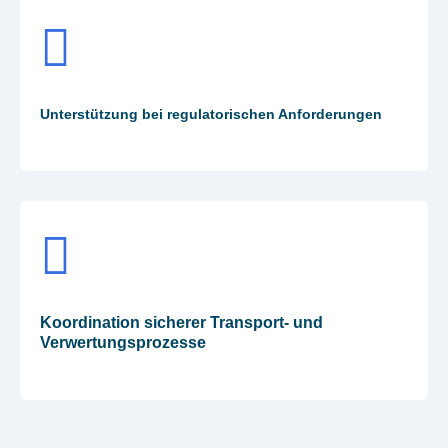
Unterstützung bei regulatorischen Anforderungen
Koordination sicherer Transport- und
Verwertungsprozesse