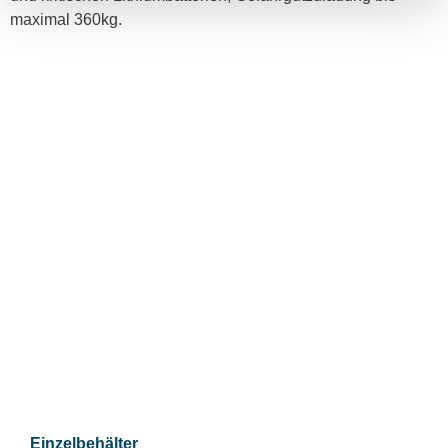
maximal 360kg.
Einzelbehälter