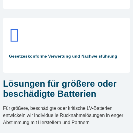
Gesetzeskonforme Verwertung und Nachweisführung
Lösungen für größere oder
beschädigte Batterien
Für größere, beschädigte oder kritische LV-Batterien
entwickeln wir individuelle Rücknahmelösungen in enger
Abstimmung mit Herstellern und Partnern