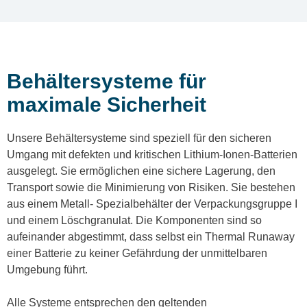
Behältersysteme für
maximale Sicherheit
Unsere Behältersysteme sind speziell für den sicheren
Umgang mit defekten und kritischen Lithium-Ionen-Batterien
ausgelegt. Sie ermöglichen eine sichere Lagerung, den
Transport sowie die Minimierung von Risiken. Sie bestehen
aus einem Metall- Spezialbehälter der Verpackungsgruppe I
und einem Löschgranulat. Die Komponenten sind so
aufeinander abgestimmt, dass selbst ein Thermal Runaway
einer Batterie zu keiner Gefährdung der unmittelbaren
Umgebung führt.
Alle Systeme entsprechen den geltenden