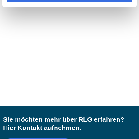
Sie möchten mehr über RLG erfahren?
Hier Kontakt aufnehmen.