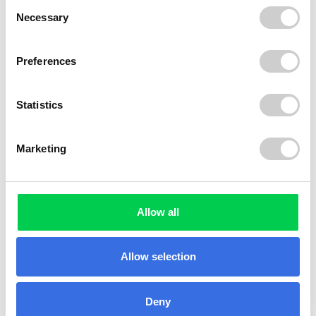
Consent
Necessary
Selection
Preferences
Statistics
Marketing
Allow all
Allow selection
Deny