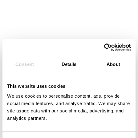
Consent
Details
About
This website uses cookies
We use cookies to personalise content, ads, provide
social media features, and analyse traffic. We may share
site usage data with our social media, advertising, and
analytics partners.