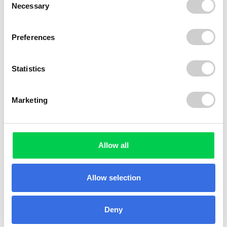
Necessary
Selection
Preferences
Statistics
Marketing
Allow all
Allow selection
Deny