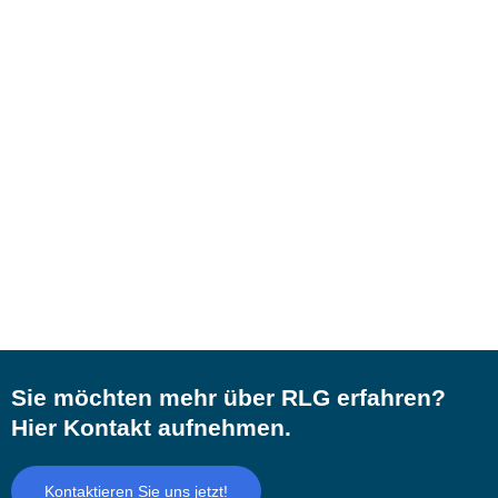
Sie möchten mehr über RLG erfahren?
Hier Kontakt aufnehmen.
Kontaktieren Sie uns jetzt!