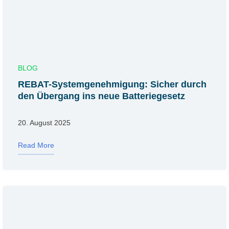
BLOG
REBAT-Systemgenehmigung: Sicher durch
den Übergang ins neue Batteriegesetz
20. August 2025
Read More